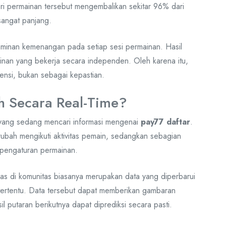
ri permainan tersebut mengembalikan sekitar 96% dari
sangat panjang.
minan kemenangan pada setiap sesi permainan. Hasil
ainan yang bekerja secara independen. Oleh karena itu,
ensi, bukan sebagai kepastian.
h Secara Real-Time?
n yang sedang mencari informasi mengenai
pay77 daftar
.
ubah mengikuti aktivitas pemain, sedangkan sebagian
 pengaturan permainan.
has di komunitas biasanya merupakan data yang diperbarui
ertentu. Data tersebut dapat memberikan gambaran
il putaran berikutnya dapat diprediksi secara pasti.