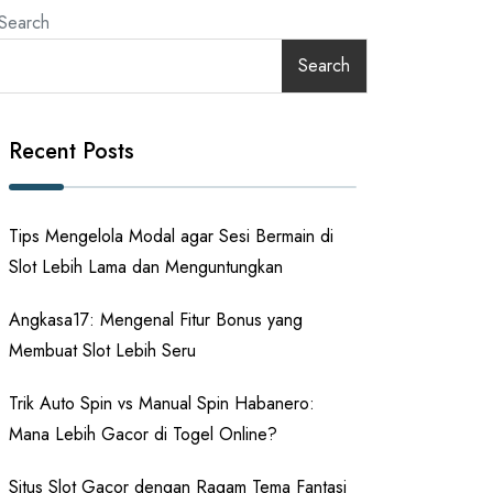
Search
Search
Recent Posts
Tips Mengelola Modal agar Sesi Bermain di
Slot Lebih Lama dan Menguntungkan
Angkasa17: Mengenal Fitur Bonus yang
Membuat Slot Lebih Seru
Trik Auto Spin vs Manual Spin Habanero:
Mana Lebih Gacor di Togel Online?
Situs Slot Gacor dengan Ragam Tema Fantasi