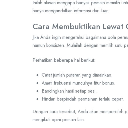
Inilah alasan mengapa banyak pemain memilih unt
hanya mengandalkan informasi dari luar.
Cara Membuktikan Lewat
Jika Anda ingin mengetahui bagaimana pola perm
namun konsisten. Mulailah dengan memilih satu 
Perhatikan beberapa hal berikut:
Catat jumlah putaran yang dimainkan.
Amati frekuensi munculnya fitur bonus.
Bandingkan hasil setiap sesi.
Hindari berpindah permainan terlalu cepat.
Dengan cara tersebut, Anda akan memperoleh pen
mengikuti opini pemain lain.